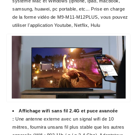
système Mac et Windows (iphone, ipad, macbook,
samsung, huawei, pc portable, etc... Prise en charge
de la forme vidéo de M9-M11-M12PLUS, vous pouvez
utiliser l'application Youtube, Netflix, Hulu
Affichage wifi sans fil 2.4G et puce avancée
:
Une antenne externe avec un signal wifi de 10
mètres, fournira unsans fil plus stable que les autres