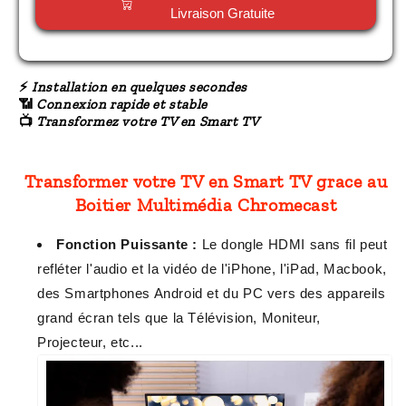
Livraison Gratuite
⚡
Installation en quelques secondes
📶
Connexion rapide et stable
📺
Transformez votre TV en Smart TV
Transformer votre TV en Smart TV grace au
Boitier Multimédia Chromecast
Fonction Puissante :
Le dongle HDMI sans fil peut
refléter l'audio et la vidéo de l'iPhone, l'iPad, Macbook,
des Smartphones Android et du PC vers des appareils
grand écran tels que la Télévision, Moniteur,
Projecteur, etc...