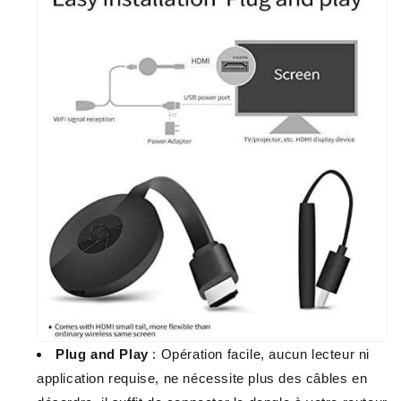
Plug and Play
:
Opération facile, aucun lecteur ni
application requise, ne nécessite plus des câbles en