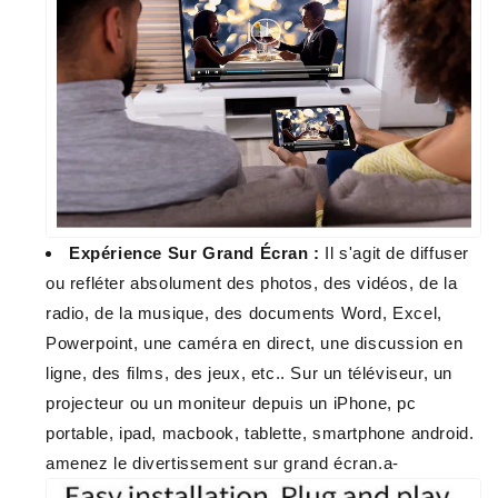
Expérience Sur Grand Écran :
Il s'agit de diffuser
ou refléter absolument des photos, des vidéos, de la
radio, de la musique, des documents Word, Excel,
Powerpoint, une caméra en direct, une discussion en
ligne, des films, des jeux, etc.. Sur un téléviseur, un
projecteur ou un moniteur depuis un iPhone, pc
portable, ipad, macbook, tablette, smartphone android.
amenez le divertissement sur grand écran.a-